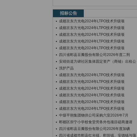
招标公告
成都京东方光电2024年LTPO技术升级项
成都京东方光电2024年LTPO技术升级项
成都京东方光电2024年LTPO技术升级项
成都京东方光电2024年LTPO技术升级项
成都京东方光电2024年LTPO技术升级项
四川省郫县豆瓣股份有限公司2026年度二荆
安靖街道方碑社区集体固定资产（商铺）出租公
洗护产品
成都京东方光电2024年LTPO技术升级项
成都京东方光电2024年LTPO技术升级项
成都京东方光电2024年LTPO技术升级项
成都京东方光电2024年LTPO技术升级项
成都京东方光电2024年LTPO技术升级项
成都京东方光电2024年LTPO技术升级项
中煤平朔集团物供公司采购六室2026年7月
郫都区崇宁小学校食堂劳务外包项目磋商邀请
四川省郫县豆瓣股份有限公司2026年度加碘
四川省成都市郫县红光镇、郫筒镇、安德镇与蒲