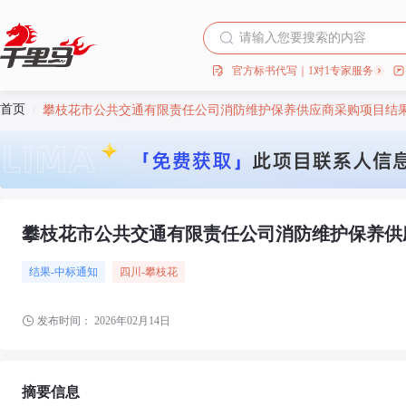
官方标书代写｜1对1专家服务
首页
/
攀枝花市公共交通有限责任公司消防维护保养供应商采购项目结
攀枝花市公共交通有限责任公司消防维护保养供
结果-中标通知
四川
-攀枝花
发布时间：
2026年02月14日
摘要信息