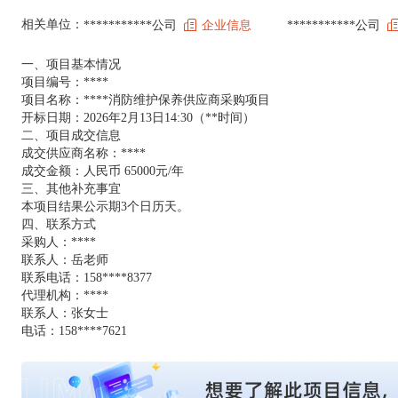
相关单位：
***********公司
企业信息
***********公司
一、项目基本情况
项目编号：****
项目名称：****消防维护保养供应商采购项目
开标日期：2026年2月13日14:30（**时间）
二、项目成交信息
成交供应商名称：****
成交金额：人民币 65000元/年
三、其他补充事宜
本项目结果公示期3个日历天。
四、联系方式
采购人：****
联系人：岳老师
联系电话：158****8377
代理机构：****
联系人：张女士
电话：158****7621