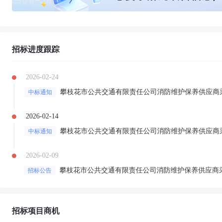
招标进度跟踪
2026-02-24
攀枝花市公共交通有限责任公司消防维护保养供应商
中标通知
2026-02-14
攀枝花市公共交通有限责任公司消防维护保养供应商
中标通知
2026-02-09
攀枝花市公共交通有限责任公司消防维护保养供应商
招标公告
招标项目商机