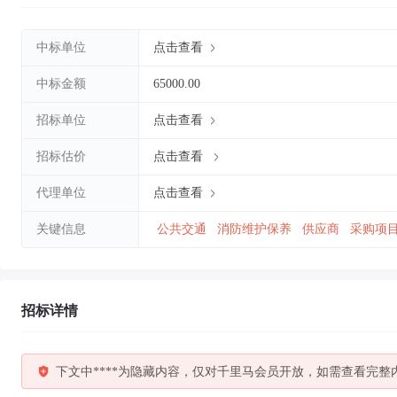
中标单位
点击查看
中标金额
65000.00
招标单位
点击查看
招标估价
点击查看
代理单位
点击查看
关键信息
公共交通
消防维护保养
供应商
采购项
招标详情
下文中****为隐藏内容，仅对千里马会员开放，如需查看完整