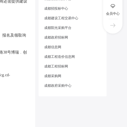
商还需提供建设
成都招投标中心
会员中心
成都建设工程交易中心
成都阳光采购平台
.html）报名及领取询
成都政府招标网
成都信息网
色路38号博瑞﹒创
成都工程造价信息网
成都工程招标网
g.cd-
成都采购网
成都政府采购中心