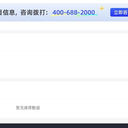
暂无推荐数据