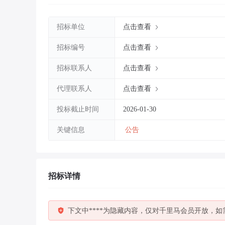
招标单位
点击查看
招标编号
点击查看
招标联系人
点击查看
代理联系人
点击查看
投标截止时间
2026-01-30
关键信息
公告
招标详情
下文中****为隐藏内容，仅对千里马会员开放，