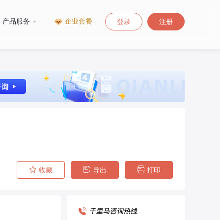
产品服务
|
企业套餐
登录
注册
收藏
导出
打印