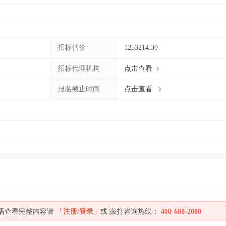
招标估价
1253214.30
招标代理机构
点击查看
报名截止时间
点击查看
如需查看完整内容请
「注册/登录」
或 拨打咨询热线：
400-688-2000