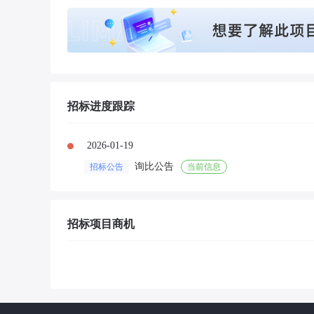
招标进度跟踪
2026-01-19
询比公告
招标公告
当前信息
招标项目商机