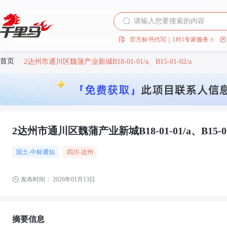
官方标书代写｜1对1专家服务
首页
/
2达州市通川区魏蒲产业新城B18-01-01/a、B15-01-02/a
2达州市通川区魏蒲产业新城B18-01-01/a、B15-01-
国土-中标通知
四川
-达州
发布时间：
2026年01月13日
摘要信息