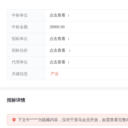
中标单位
点击查看
中标金额
38900.00
招标单位
点击查看
招标估价
点击查看
代理单位
点击查看
关键信息
产业
招标详情
下文中****为隐藏内容，仅对千里马会员开放，如需查看完整