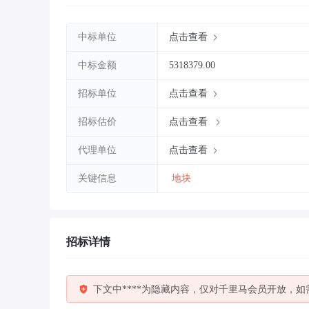
中标单位
点击查看
中标金额
5318379.00
招标单位
点击查看
招标估价
点击查看
代理单位
点击查看
关键信息
地块
招标详情
下文中****为隐藏内容，仅对千里马会员开放，