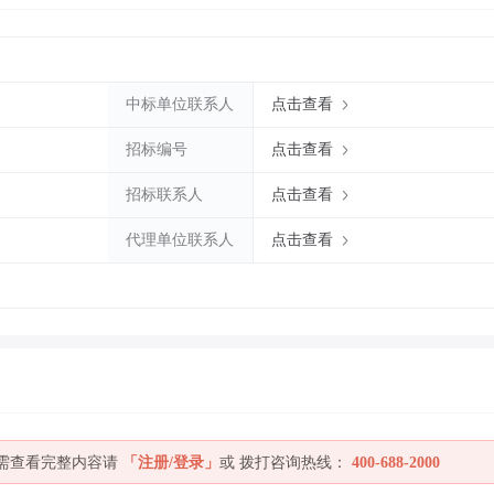
中标单位联系人
点击查看
招标编号
点击查看
招标联系人
点击查看
代理单位联系人
点击查看
如需查看完整内容请
「注册/登录」
或 拨打咨询热线：
400-688-2000