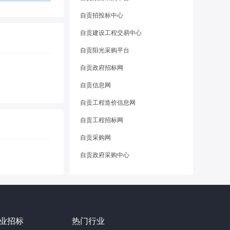
自贡招投标中心
自贡建设工程交易中心
自贡阳光采购平台
自贡政府招标网
自贡信息网
自贡工程造价信息网
自贡工程招标网
自贡采购网
自贡政府采购中心
业招标
热门行业