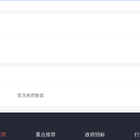
暂无推荐数据
推荐
重点推荐
政府招标
行