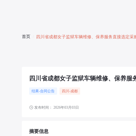
首页
/
四川省成都女子监狱车辆维修、保养服务直接选定采
四川省成都女子监狱车辆维修、保养服
结果-合同公告
四川
-成都
发布时间：
2026年03月03日
摘要信息