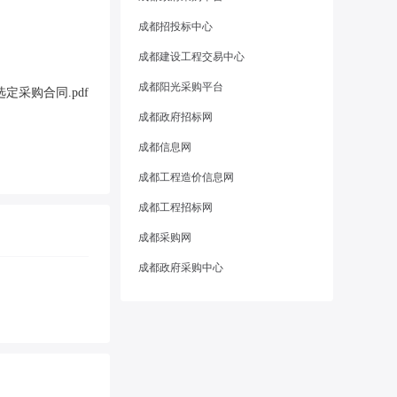
成都招投标中心
成都建设工程交易中心
成都阳光采购平台
定采购合同.pdf
成都政府招标网
成都信息网
成都工程造价信息网
成都工程招标网
成都采购网
成都政府采购中心