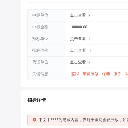
中标单位
点击查看
中标金额
100000.00
招标单位
点击查看
招标估价
点击查看
代理单位
点击查看
关键信息
监狱
车辆维修
保养
服务
招标详情
下文中****为隐藏内容，仅对千里马会员开放，