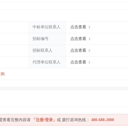
中标单位联系人
点击查看
招标编号
点击查看
招标联系人
点击查看
代理单位联系人
点击查看
采购
如需查看完整内容请
「注册/登录」
或 拨打咨询热线：
400-688-2000