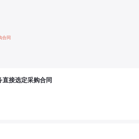
购合同
务直接选定采购合同