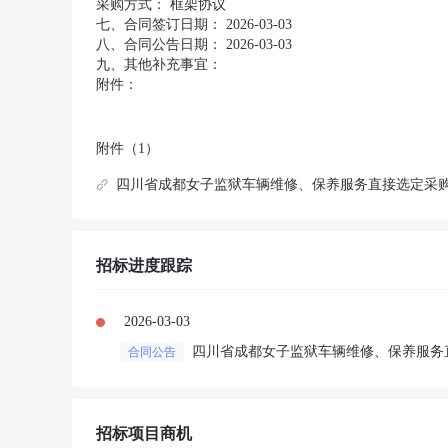
采购方式： 框架协议
七、合同签订日期： 2026-03-03
八、合同公告日期： 2026-03-03
九、其他补充事宜：
附件：
附件（1）
四川省成都女子监狱车辆维修、保养服务直接选定采购合
招标进度跟踪
2026-03-03
四川省成都女子监狱车辆维修、保养服务
合同公告
招标项目商机