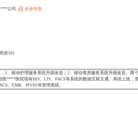
*****公司
企业信息
用房101
，1、移动护理服务系统升级改造；2、移动查房服务系统升级改造。两
医****医院现有HIS、LIS、PACS等系统的数据互联互通。系统上线
CS、EMR、PIVAS等管理系统。