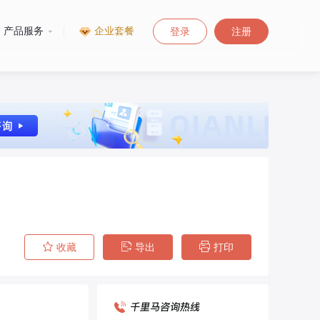
产品服务
|
企业套餐
登录
注册
收藏
导出
打印