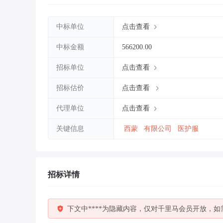
中标单位
点击查看
中标金额
566200.00
招标单位
点击查看
招标估价
点击查看
代理单位
点击查看
关键信息
西蒙
有限公司
医护服
招标详情
下文中****为隐藏内容，仅对千里马会员开放，