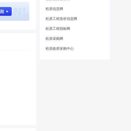
松原信息网
松原工程造价信息网
松原工程招标网
松原采购网
松原政府采购中心