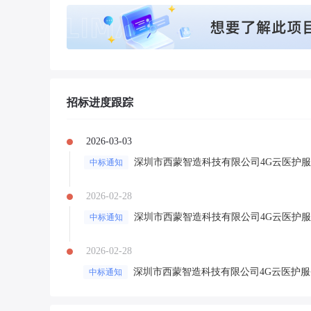
招标进度跟踪
2026-03-03
深圳市西蒙智造科技有限公司4G云医护
中标通知
2026-02-28
深圳市西蒙智造科技有限公司4G云医护
中标通知
2026-02-28
深圳市西蒙智造科技有限公司4G云医护
中标通知