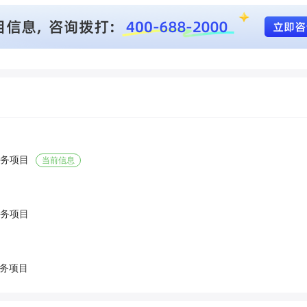
服务项目
当前信息
服务项目
服务项目