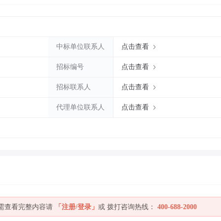
中标单位联系人
点击查看
招标编号
点击查看
招标联系人
点击查看
代理单位联系人
点击查看
如需查看完整内容请
「注册/登录」
或 拨打咨询热线：
400-688-2000