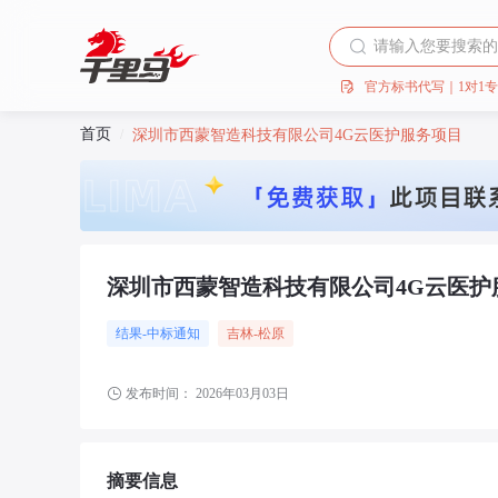
官方标书代写｜1对1
首页
/
深圳市西蒙智造科技有限公司4G云医护服务项目
深圳市西蒙智造科技有限公司4G云医护
结果-中标通知
吉林
-松原
发布时间：
2026年03月03日
摘要信息