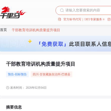
官方标书代写｜1对1专家服务
首页
/
干部教育培训机构质量提升项目
干部教育培训机构质量提升项目
预告-招标预告
四川
-甘孜藏族自治州
-巴塘县
发布时间：
2026年02月04日
摘要信息