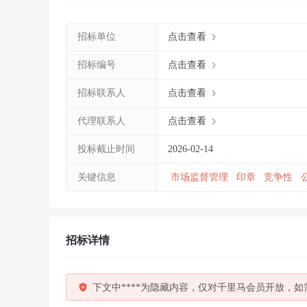
招标单位
点击查看
招标编号
点击查看
招标联系人
点击查看
代理联系人
点击查看
投标截止时间
2026-02-14
关键信息
市场监督管理
印章
竞争性
招标详情
下文中****为隐藏内容，仅对千里马会员开放，