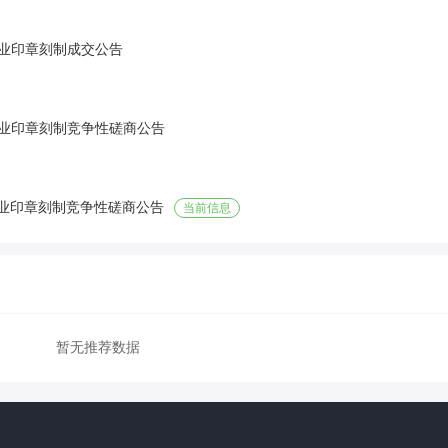
企业印章刻制成交公告
企业印章刻制竞争性磋商公告
企业印章刻制竞争性磋商公告
当前信息
暂无推荐数据