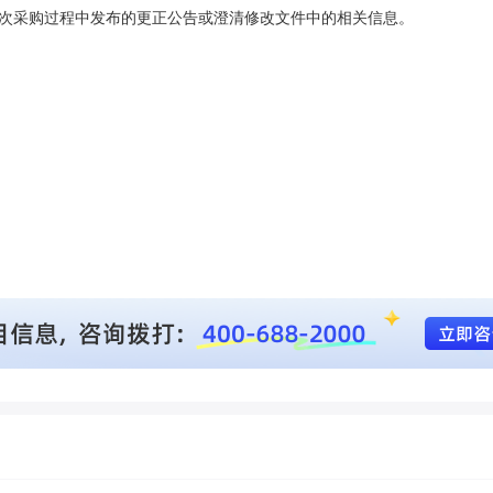
次采购过程中发布的更正公告或澄清修改文件中的相关信息。