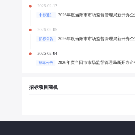
2026-02-13
2026年度当阳市市场监督管理局新开办
中标通知
2026-02-05
2026年度当阳市市场监督管理局新开办
招标公告
2026-02-04
2026年度当阳市市场监督管理局新开办
招标公告
招标项目商机