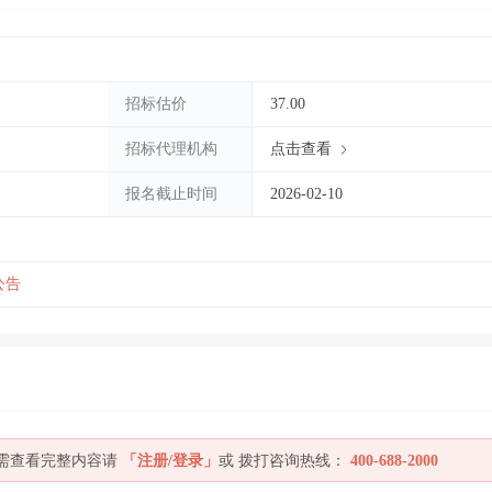
招标估价
37.00
招标代理机构
点击查看
报名截止时间
2026-02-10
公告
如需查看完整内容请
「注册/登录」
或 拨打咨询热线：
400-688-2000