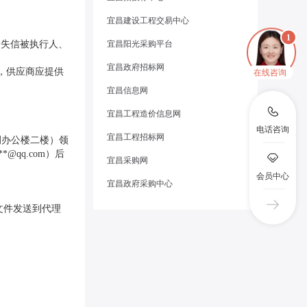
宜昌建设工程交易中心
记录失信被执行人、
宜昌阳光采购平台
宜昌政府招标网
，供应商应提供
在线咨询
宜昌信息网
宜昌工程造价信息网
电话咨询
宜昌工程招标网
侧办公楼二楼）领
qq.com）后
宜昌采购网
会员中心
宜昌政府采购中心
文件发送到代理