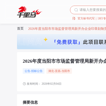
官方标书代写｜1对1
首页
/
2026年度当阳市市场监督管理局新开办企业印章刻制
2026年度当阳市市场监督管理局新开
公告-招标公告
湖北
-宜昌
-当阳市
发布时间：
2026年02月04日
摘要信息