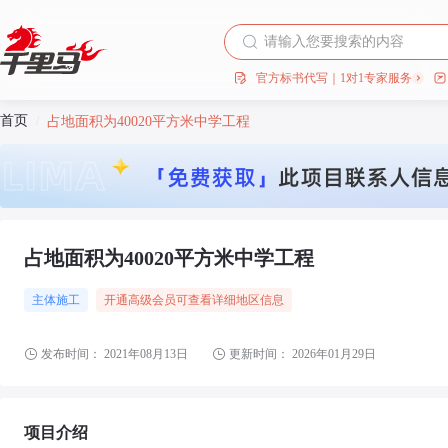
官方标书代写｜1对1专家服务
首页
/
占地面积为40020平方米中学工程
占地面积为40020平方米中学工程
主体施工
开通高级会员可查看详细地区信息
发布时间：
2021年08月13日
更新时间：
2026年01月29日
项目介绍