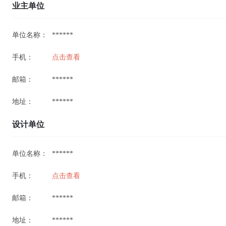
业主单位
单位名称：
******
手机：
点击查看
邮箱：
******
地址：
******
设计单位
单位名称：
******
手机：
点击查看
邮箱：
******
地址：
******