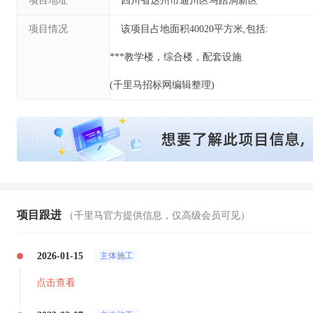
项目地址
四川省达州市通川区马踏洞新区
项目情况
该项目占地面积40020平方米,包括:
***教学楼，综合楼，配套设施
(千里马招标网编辑整理)
项目跟进
（千里马官方提供信息，仅高级会员可见）
2026-01-15
主体施工
点击查看