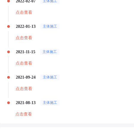
2022-02-07
主体施工
点击查看
2022-01-13
主体施工
点击查看
2021-11-15
主体施工
点击查看
2021-09-24
主体施工
点击查看
2021-08-13
主体施工
点击查看