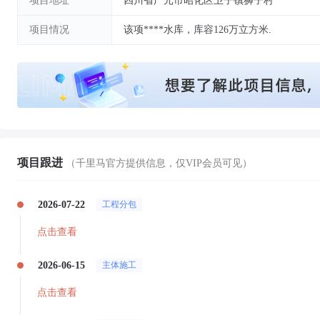
项目地址
四川省广元市昭化区卫子镇狮子村
项目情况
该项****水库，库容126万立方米.
项目跟进
（千里马官方提供信息，仅VIP会员可见）
2026-07-22
工程分包
点击查看
2026-06-15
主体施工
点击查看