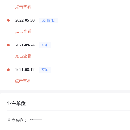
点击查看
2022-05-30
设计阶段
点击查看
2021-09-24
立项
点击查看
2021-08-12
立项
点击查看
业主单位
单位名称：
******