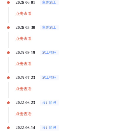
2026-06-01
主体施工
点击查看
2026-03-30
主体施工
点击查看
2025-09-19
施工招标
点击查看
2025-07-23
施工招标
点击查看
2022-06-23
设计阶段
点击查看
2022-06-14
设计阶段