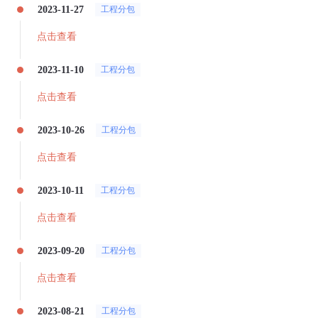
2023-11-27
工程分包
点击查看
2023-11-10
工程分包
点击查看
2023-10-26
工程分包
点击查看
2023-10-11
工程分包
点击查看
2023-09-20
工程分包
点击查看
2023-08-21
工程分包