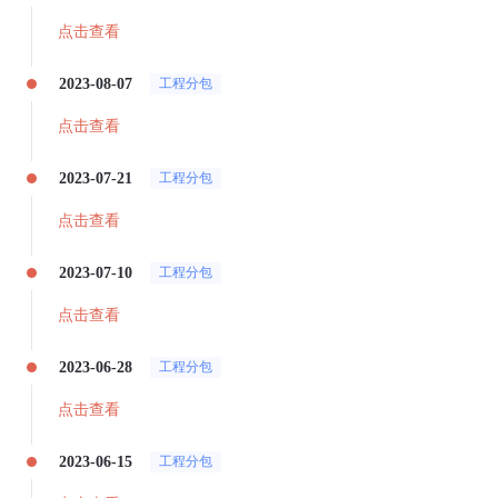
点击查看
2023-08-07
工程分包
点击查看
2023-07-21
工程分包
点击查看
2023-07-10
工程分包
点击查看
2023-06-28
工程分包
点击查看
2023-06-15
工程分包