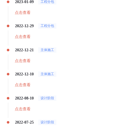
2023-01-09
工程分包
点击查看
2022-12-29
工程分包
点击查看
2022-12-21
主体施工
点击查看
2022-12-10
主体施工
点击查看
2022-08-10
设计阶段
点击查看
2022-07-25
设计阶段