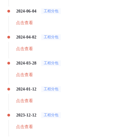
2024-06-04
工程分包
点击查看
2024-04-02
工程分包
点击查看
2024-03-28
工程分包
点击查看
2024-01-12
工程分包
点击查看
2023-12-12
工程分包
点击查看