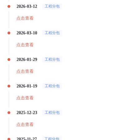
2026-03-12
工程分包
点击查看
2026-03-10
工程分包
点击查看
2026-01-29
工程分包
点击查看
2026-01-19
工程分包
点击查看
2025-12-23
工程分包
点击查看
2025-11-27
工程分包