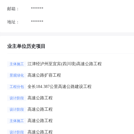
邮箱：
******
地址：
******
业主单位历史项目
江津经泸州至宜宾(四川境)高速公路工程
主体施工
高速公路扩容工程
景观绿化
全长184.387公里高速公路建设工程
工程分包
高速公路工程
设计阶段
高速公路工程
设计阶段
高速公路工程
主体施工
高速公路工程
设计阶段