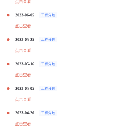
点击查看
2023-06-05
工程分包
点击查看
2023-05-25
工程分包
点击查看
2023-05-16
工程分包
点击查看
2023-05-05
工程分包
点击查看
2023-04-20
工程分包
点击查看