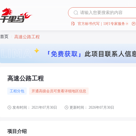
官方标书代写｜1对1专家服务
首页
/
高速公路工程
高速公路工程
工程分包
开通高级会员可查看详细地区信息
发布时间：
2021年07月30日
更新时间：
2026年07月30日
项目介绍