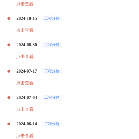
点击查看
2024-10-15
工程分包
点击查看
2024-08-30
工程分包
点击查看
2024-07-17
工程分包
点击查看
2024-07-03
工程分包
点击查看
2024-06-14
工程分包
点击查看