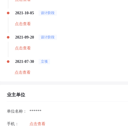
2021-10-05
设计阶段
点击查看
2021-09-20
设计阶段
点击查看
2021-07-30
立项
点击查看
业主单位
单位名称：
******
手机：
点击查看