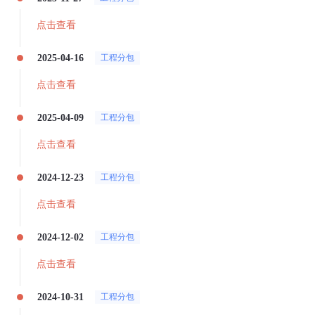
点击查看
2025-04-16
工程分包
点击查看
2025-04-09
工程分包
点击查看
2024-12-23
工程分包
点击查看
2024-12-02
工程分包
点击查看
2024-10-31
工程分包