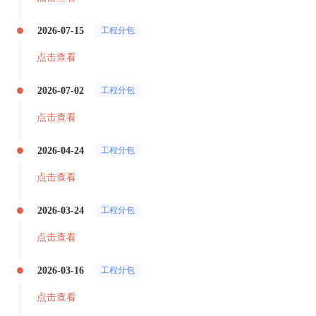
2026-07-15
工程分包
点击查看
2026-07-02
工程分包
点击查看
2026-04-24
工程分包
点击查看
2026-03-24
工程分包
点击查看
2026-03-16
工程分包
点击查看