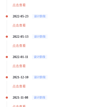
点击查看
2022-05-23
设计阶段
点击查看
2022-05-13
设计阶段
点击查看
2022-01-11
设计阶段
点击查看
2021-12-10
设计阶段
点击查看
2021-11-08
设计阶段
点击查看