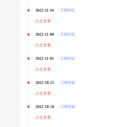
2022-11-16
工程分包
点击查看
2022-11-08
工程分包
点击查看
2022-11-01
工程分包
点击查看
2022-10-25
工程分包
点击查看
2022-10-18
工程分包
点击查看