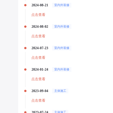
2024-08-21
室内外装修
点击查看
2024-08-02
室内外装修
点击查看
2024-07-23
室内外装修
点击查看
2024-01-24
室内外装修
点击查看
2023-09-04
主体施工
点击查看
2023-07-24
主体施工