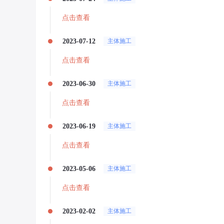
点击查看
2023-07-12
主体施工
点击查看
2023-06-30
主体施工
点击查看
2023-06-19
主体施工
点击查看
2023-05-06
主体施工
点击查看
2023-02-02
主体施工