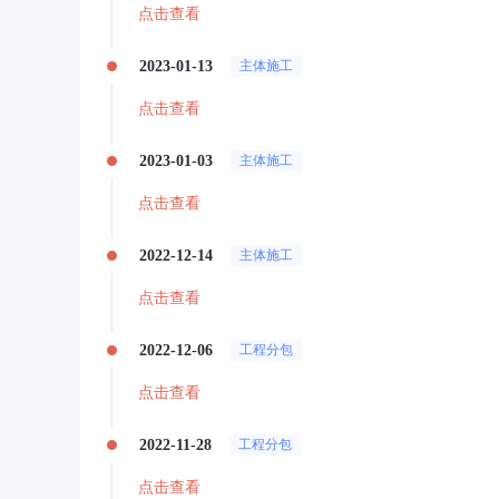
点击查看
2023-01-13
主体施工
点击查看
2023-01-03
主体施工
点击查看
2022-12-14
主体施工
点击查看
2022-12-06
工程分包
点击查看
2022-11-28
工程分包
点击查看