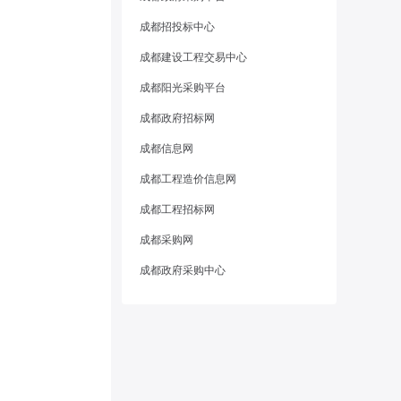
成都招投标中心
成都建设工程交易中心
成都阳光采购平台
成都政府招标网
成都信息网
成都工程造价信息网
成都工程招标网
成都采购网
成都政府采购中心