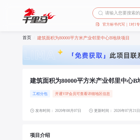
官方标书代写｜1对1
首页
/
建筑面积为80000平方米产业邻里中心B地块项目
建筑面积为80000平方米产业邻里中心
工程分包
开通VIP会员可查看详细地区信息
发布时间：
2020年08月07日
更新时间：
2026年07月21日
项目介绍