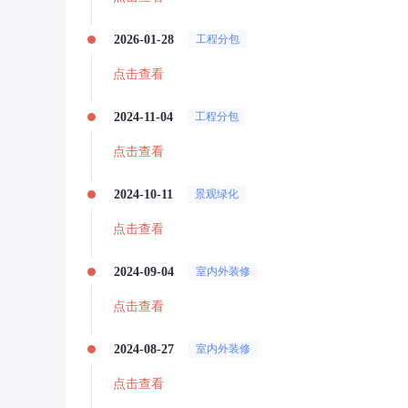
2026-01-28
工程分包
点击查看
2024-11-04
工程分包
点击查看
2024-10-11
景观绿化
点击查看
2024-09-04
室内外装修
点击查看
2024-08-27
室内外装修
点击查看