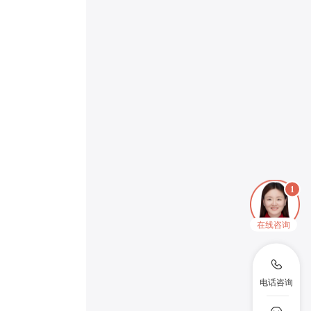
在线咨询
电话咨询