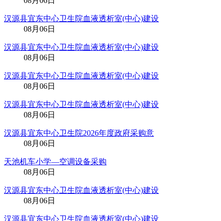
08月06日
汉源县宜东中心卫生院血液透析室(中心)建设
08月06日
汉源县宜东中心卫生院血液透析室(中心)建设
08月06日
汉源县宜东中心卫生院血液透析室(中心)建设
08月06日
汉源县宜东中心卫生院血液透析室(中心)建设
08月06日
汉源县宜东中心卫生院2026年度政府采购意
08月06日
天池机车小学—空调设备采购
08月06日
汉源县宜东中心卫生院血液透析室(中心)建设
08月06日
汉源县宜东中心卫生院血液透析室(中心)建设