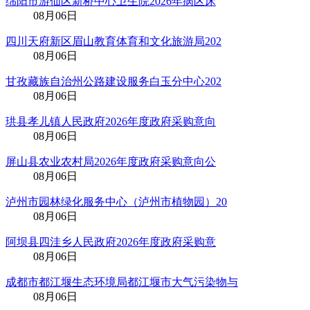
绵阳市游仙区新桥中心卫生院2026年病区床
08月06日
四川天府新区眉山教育体育和文化旅游局202
08月06日
甘孜藏族自治州公路建设服务白玉分中心202
08月06日
珙县孝儿镇人民政府2026年度政府采购意向
08月06日
屏山县农业农村局2026年度政府采购意向公
08月06日
泸州市园林绿化服务中心（泸州市植物园）20
08月06日
阿坝县四洼乡人民政府2026年度政府采购意
08月06日
成都市都江堰生态环境局都江堰市大气污染物与
08月06日