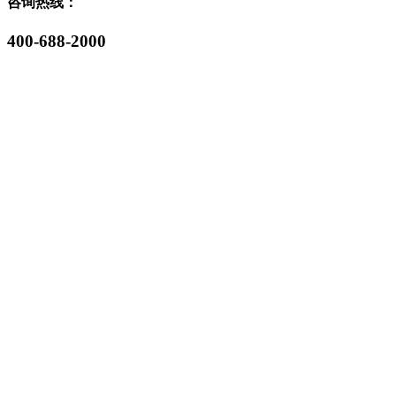
咨询热线：
400-688-2000