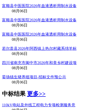
富顺县中医医院2026年血液透析用制水设备
08月06日
富顺县中医医院2026年血液透析用制水设备
08月06日
富顺县中医医院2026年血液透析用制水设备
08月06日
若尔盖县2026年阿西镇上热尔村藏系绵羊标
08月06日
四川省南充市阆中市2026年和美乡村建设项
08月06日
晏场镇生猪养殖项目-招标文件预公示
08月06日
中标结果
更多>>
110kV电站及外线工程电力专项检测服务意