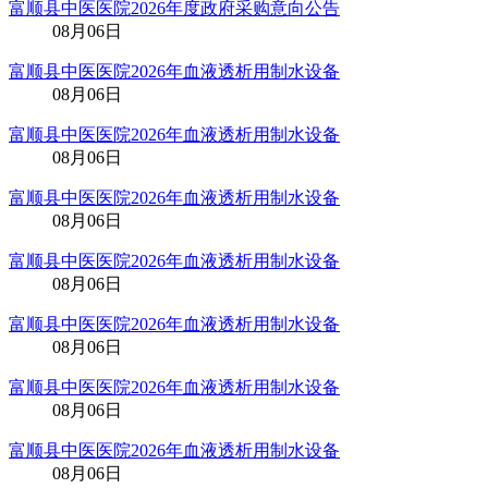
富顺县中医医院2026年度政府采购意向公告
08月06日
富顺县中医医院2026年血液透析用制水设备
08月06日
富顺县中医医院2026年血液透析用制水设备
08月06日
富顺县中医医院2026年血液透析用制水设备
08月06日
富顺县中医医院2026年血液透析用制水设备
08月06日
富顺县中医医院2026年血液透析用制水设备
08月06日
富顺县中医医院2026年血液透析用制水设备
08月06日
富顺县中医医院2026年血液透析用制水设备
08月06日