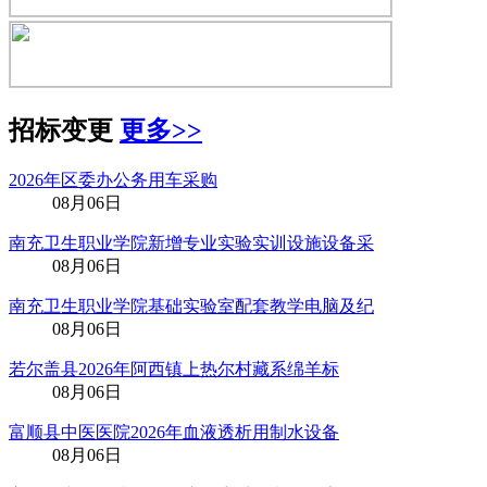
招标变更
更多>>
2026年区委办公务用车采购
08月06日
南充卫生职业学院新增专业实验实训设施设备采
08月06日
南充卫生职业学院基础实验室配套教学电脑及纪
08月06日
若尔盖县2026年阿西镇上热尔村藏系绵羊标
08月06日
富顺县中医医院2026年血液透析用制水设备
08月06日