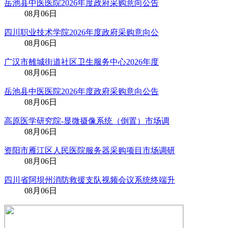
岳池县中医医院2026年度政府采购意向公告
08月06日
四川职业技术学院2026年度政府采购意向公
08月06日
广汉市雒城街道社区卫生服务中心2026年度
08月06日
岳池县中医医院2026年度政府采购意向公告
08月06日
高原医学研究院-显微摄像系统（倒置）市场调
08月06日
资阳市雁江区人民医院服务器采购项目市场调研
08月06日
四川省阿坝州消防救援支队视频会议系统终端升
08月06日