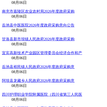
08月06日
南充市嘉陵区农业农村局2026年度政府采购
08月06日
岳池县中医医院2026年度政府采购意向公告
08月06日
甘洛县新市坝镇人民政府2026年度政府采购
08月06日
宜宾高新技术产业园区管理委员会经济合作和产
08月06日
岳池县裕民镇人民政府2026年度政府采购意
08月06日
阿坝县龙藏乡人民政府2026年度政府采购意
08月06日
四川护理职业学院附属医院（四川省第三人民医
08月06日