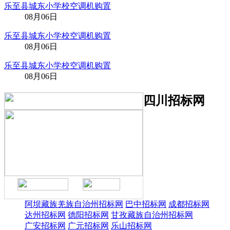
乐至县城东小学校空调机购置
08月06日
乐至县城东小学校空调机购置
08月06日
乐至县城东小学校空调机购置
08月06日
四川招标网
阿坝藏族羌族自治州招标网
巴中招标网
成都招标网
达州招标网
德阳招标网
甘孜藏族自治州招标网
广安招标网
广元招标网
乐山招标网