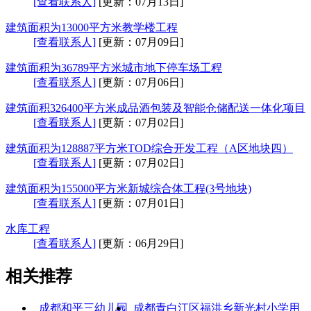
[查看联系人]
[更新：07月13日]
建筑面积为13000平方米教学楼工程
[查看联系人]
[更新：07月09日]
建筑面积为36789平方米城市地下停车场工程
[查看联系人]
[更新：07月06日]
建筑面积326400平方米成品酒包装及智能仓储配送一体化项目
[查看联系人]
[更新：07月02日]
建筑面积为128887平方米TOD综合开发工程（A区地块四）
[查看联系人]
[更新：07月02日]
建筑面积为155000平方米新城综合体工程(3号地块)
[查看联系人]
[更新：07月01日]
水库工程
[查看联系人]
[更新：06月29日]
相关推荐
成都和平三幼儿园
成都青白江区福洪乡新光村小学
用