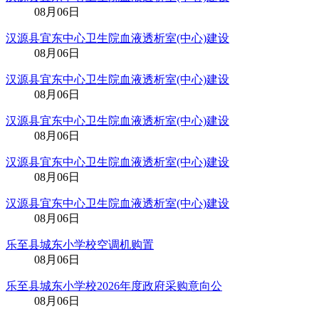
08月06日
汉源县宜东中心卫生院血液透析室(中心)建设
08月06日
汉源县宜东中心卫生院血液透析室(中心)建设
08月06日
汉源县宜东中心卫生院血液透析室(中心)建设
08月06日
汉源县宜东中心卫生院血液透析室(中心)建设
08月06日
汉源县宜东中心卫生院血液透析室(中心)建设
08月06日
乐至县城东小学校空调机购置
08月06日
乐至县城东小学校2026年度政府采购意向公
08月06日