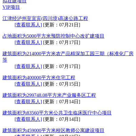
拟在建项目
VIP项目
江津经泸州至宜宾(四川境)高速公路工程
[查看联系人]
[更新：07月21日]
占地面积为5000平方米预防控制中心改扩建项目
[查看联系人]
[更新：07月17日]
建筑面积为214000平方米农产品精深加工园三期（标准化厂房
等
[查看联系人]
[更新：07月17日]
建筑面积为400000平方米住宅工程
[查看联系人]
[更新：07月15日]
建筑面积为299748.08平方米产业服务区工程
[查看联系人]
[更新：07月14日]
建筑面积为83560平方米公共卫生临床医疗中心项目
[查看联系人]
[更新：07月14日]
建筑面积为459000平方米校区教师公寓建设项目