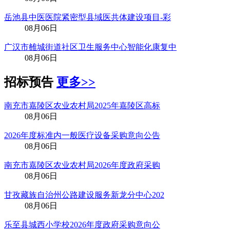
岳池县中医医院紧密型县域医共体建设项目-彩
08月06日
广汉市雒城街道社区卫生服务中心智能化康复中
08月06日
招标预告
更多>>
南充市嘉陵区农业农村局2025年嘉陵区高标
08月06日
2026年度标准内一般医疗设备采购意向公告
08月06日
南充市嘉陵区农业农村局2026年度政府采购
08月06日
甘孜藏族自治州公路建设服务新龙分中心202
08月06日
乐至县城西小学校2026年度政府采购意向公