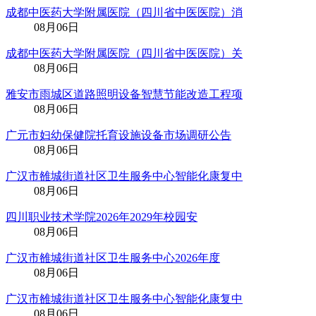
成都中医药大学附属医院（四川省中医医院）消
08月06日
成都中医药大学附属医院（四川省中医医院）关
08月06日
雅安市雨城区道路照明设备智慧节能改造工程项
08月06日
广元市妇幼保健院托育设施设备市场调研公告
08月06日
广汉市雒城街道社区卫生服务中心智能化康复中
08月06日
四川职业技术学院2026年2029年校园安
08月06日
广汉市雒城街道社区卫生服务中心2026年度
08月06日
广汉市雒城街道社区卫生服务中心智能化康复中
08月06日