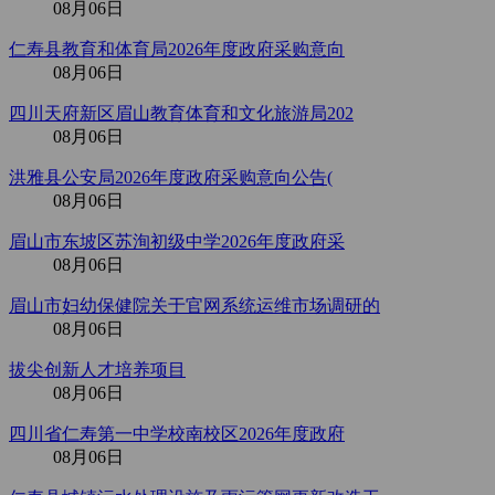
08月06日
仁寿县教育和体育局2026年度政府采购意向
08月06日
四川天府新区眉山教育体育和文化旅游局202
08月06日
洪雅县公安局2026年度政府采购意向公告(
08月06日
眉山市东坡区苏洵初级中学2026年度政府采
08月06日
眉山市妇幼保健院关于官网系统运维市场调研的
08月06日
拔尖创新人才培养项目
08月06日
四川省仁寿第一中学校南校区2026年度政府
08月06日