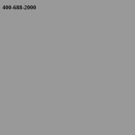
400-688-2000