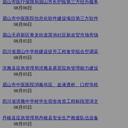
眉山市医疗保障局眉山市长护险第三方经办服务
08月06日
眉山市中医医院信息化软件建设项目第三方软件
08月06日
眉山天府新区青龙街道莲池社区新农贸市场旁场
08月05日
四川省眉山中学校建设提升工程食堂组合空调采
08月05日
洪雅县应急管理局洪雅县基层应急管理能力建设
08月05日
眉山市中医医院消毒供应、血液透析、口腔等耗
08月05日
四川省洪雅中学校学生宿舍改造工程标段澄清文
08月05日
丹棱县应急管理局丹棱县安全生产救援队伍设备
08月05日