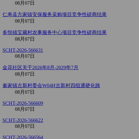
08月07日
仁寿县方家镇安保服务采购项目竞争性磋商结果
08月07日
多悦镇宝藏村农事服务中心项目竞争性磋商结果
08月07日
SCHT-2026-566631
08月07日
金花社区关于2026年8月-2029年7月
08月07日
秦家镇古新村委会W04H古新村四组通硬化路
08月07日
SCHT-2026-566609
08月07日
SCHT-2026-566622
08月07日
SCHT-2026-566564