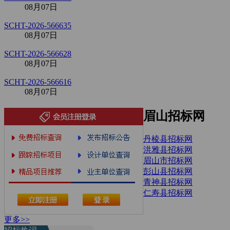
08月07日
SCHT-2026-566635
08月07日
SCHT-2026-566628
08月07日
SCHT-2026-566616
08月07日
眉山招标网
丹棱县招标网
洪雅县招标网
眉山市招标网
彭山县招标网
青神县招标网
仁寿县招标网
更多>>