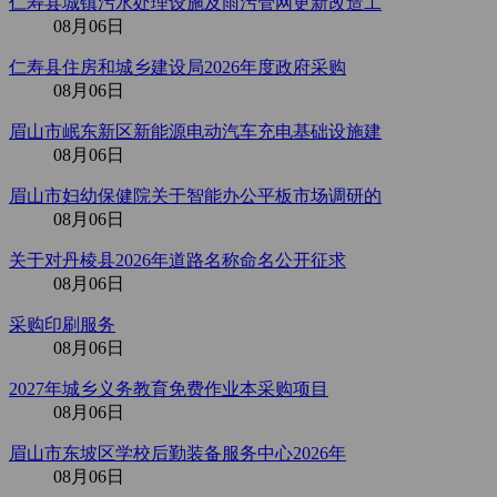
仁寿县城镇污水处理设施及雨污管网更新改造工
08月06日
仁寿县住房和城乡建设局2026年度政府采购
08月06日
眉山市岷东新区新能源电动汽车充电基础设施建
08月06日
眉山市妇幼保健院关于智能办公平板市场调研的
08月06日
关于对丹棱县2026年道路名称命名公开征求
08月06日
采购印刷服务
08月06日
2027年城乡义务教育免费作业本采购项目
08月06日
眉山市东坡区学校后勤装备服务中心2026年
08月06日